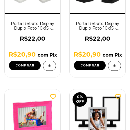
Porta Retrato Display
Porta Retrato Display
Duplo Foto 10x15 -
Duplo Foto 10x15 -
Branco
Preto
R$22,00
R$22,00
R$20,90
R$20,90
com
Pix
com
Pix
0
%
OFF